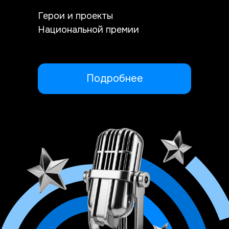
Герои и проекты
Национальной премии
Подробнее