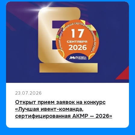
23.07.2026
Открыт прием заявок на конкурс
«Лучшая ивент-команда,
сертифицированная АКМР — 2026»