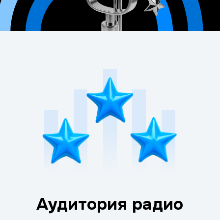
Аудитория радио