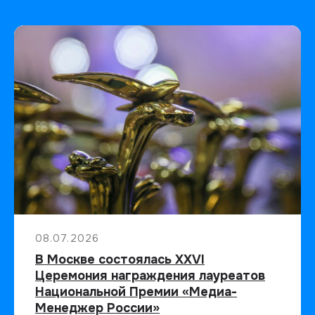
08.07.2026
В Москве состоялась XXVI
Церемония награждения лауреатов
Национальной Премии «Медиа-
Менеджер России»