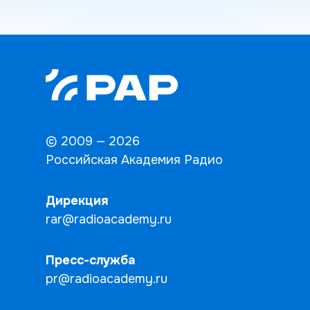
© 2009 — 2026
Российская Академия Радио
Дирекция
rar@radioacademy.ru
Пресс-служба
pr@radioacademy.ru