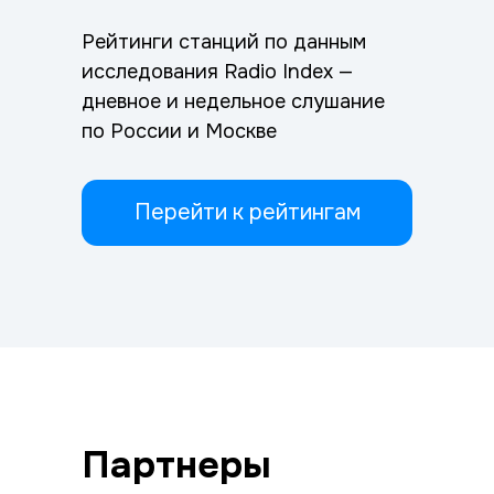
Рейтинги станций по данным
исследования Radio Index —
дневное и недельное слушание
по России и Москве
Перейти к рейтингам
Партнеры