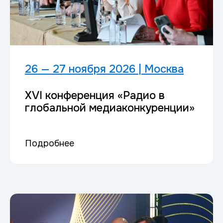
26 — 27 ноября 2026 | Москва
XVI конференция «Радио в
глобальной медиаконкуренции»
Подробнее