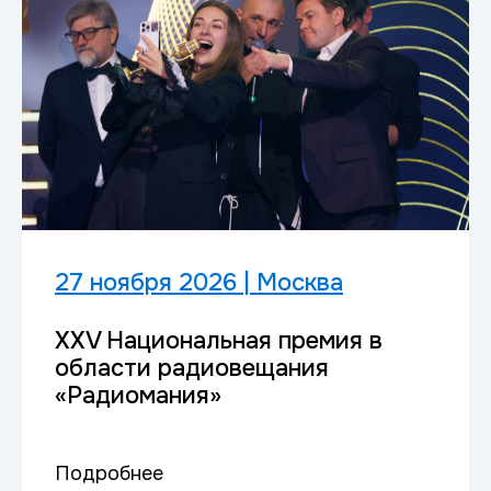
27 ноября 2026 | Москва
XXV Национальная премия в
области радиовещания
«Радиомания»
Подробнее