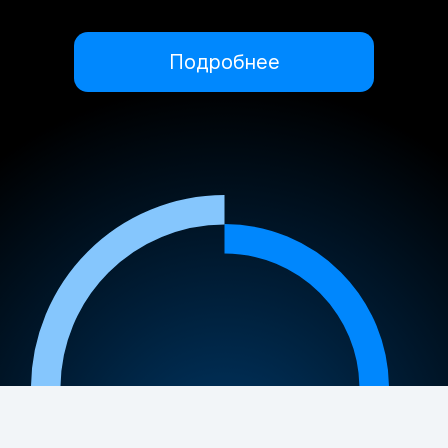
Подробнее