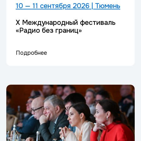
10 — 11 сентября 2026 | Тюмень
X Международный фестиваль
«Радио без границ»
Подробнее