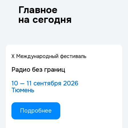
Главное
на сегодня
X Международный фестиваль
Радио без границ
10 — 11 сентября 2026
Тюмень
Подробнее