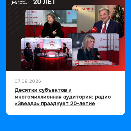
07.08.2026
Десятки субъектов и
многомиллионная аудитория: радио
«Звезда» празднует 20-летие