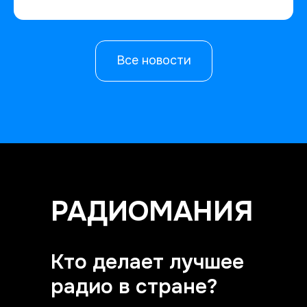
Все новости
РАДИОМАНИЯ
Кто делает лучшее
радио в стране?