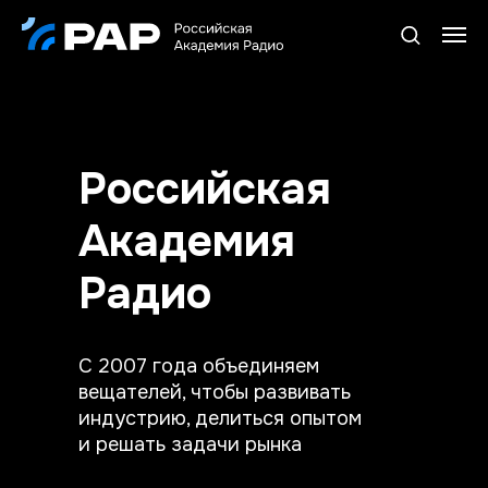
Российская
Академия
Радио
С 2007 года объединяем
вещателей, чтобы развивать
индустрию, делиться опытом
и решать задачи рынка