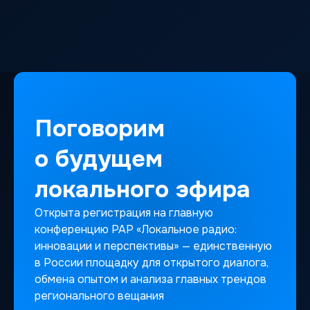
Поговорим
о будущем
локального эфира
Открыта регистрация на главную
конференцию РАР «Локальное радио:
инновации и перспективы» — единственную
в России площадку для открытого диалога,
обмена опытом и анализа главных трендов
регионального вещания