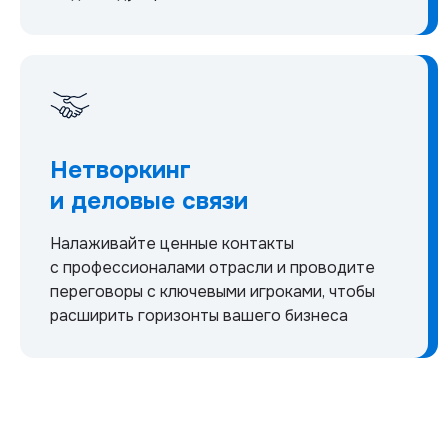
Нетворкинг
и деловые связи
Налаживайте ценные контакты
с профессионалами отрасли и проводите
переговоры с ключевыми игроками, чтобы
расширить горизонты вашего бизнеса