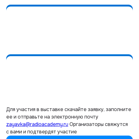
Для участия в выставке скачайте заявку, заполните
ее и отправьте на электронную почту
zayavka@radioacademy.ru
Организаторы свяжутся
с вами и подтвердят участие