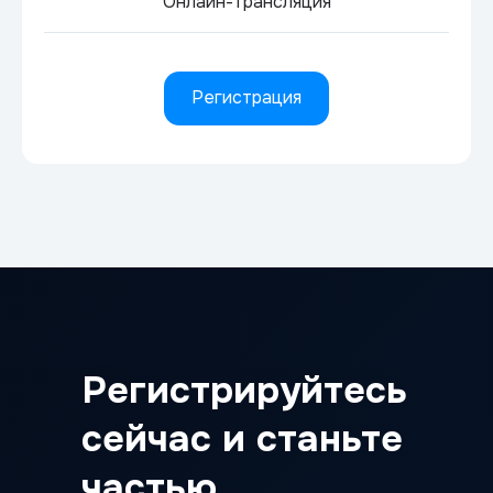
Онлайн-трансляция
Регистрация
Регистрируйтесь
сейчас и станьте
частью