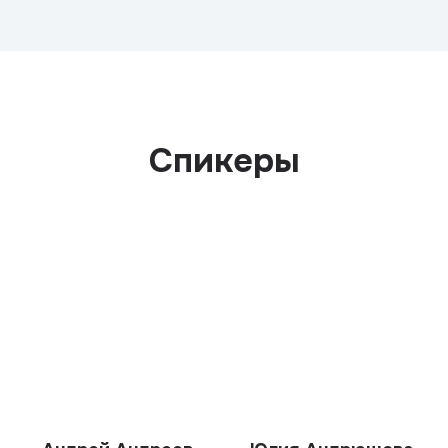
Спикеры