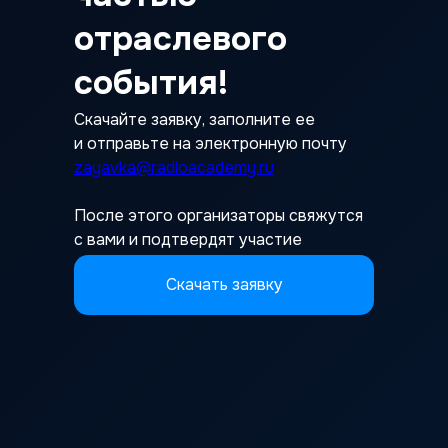
отраслевого
события!
Скачайте заявку, заполните ее
и отправьте на электронную почту
zayavka@radioacademy.ru
После этого организаторы свяжутся
с вами и подтвердят участие
Скачать заявку