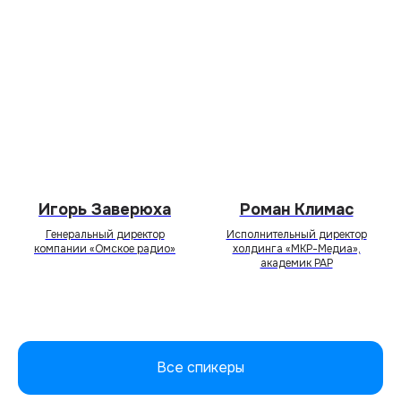
Игорь Заверюха
Роман Климас
Генеральный директор
Исполнительный директор
компании «Омское радио»
холдинга «МКР-Медиа»,
академик РАР
Все спикеры