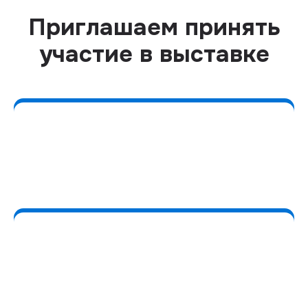
Приглашаем принять
участие в выставке