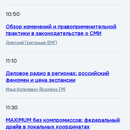
10:50
Обзор изменений и правоприменительной
практики в законодательстве о СМИ
Дмитрий Григорьев (ЕМГ)
11:10
Деловое радио в регионах: российский
феномен и цена экспансии
Илья Копелевич (Business FM)
11:30
MAXIMUM без компромиссов: федеральный
драйв в локальных координатах