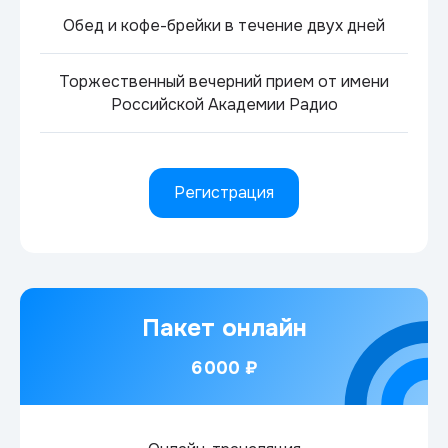
Обед и кофе-брейки в течение двух дней
Торжественный вечерний прием от имени
Российской Академии Радио
Регистрация
Пакет онлайн
6 000 ₽