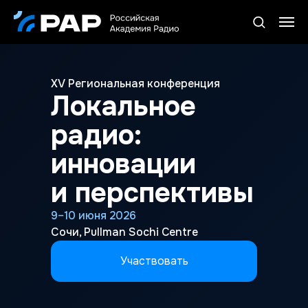
XV Региональная конференция
Локальное
радио:
инновации
и перспективы
9–10 июня 2026
Сочи, Pullman Sochi Centre
Участвовать