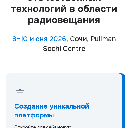
технологий в области
радиовещания
8−10 июня 2026
, Сочи, Pullman
Sochi Centre
Создание уникальной
платформы
Откройте для себя новую,