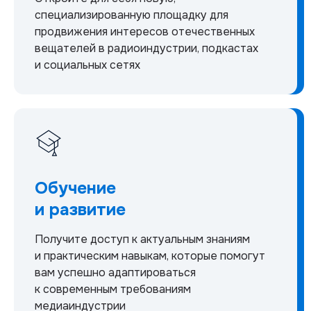
специализированную площадку для
продвижения интересов отечественных
вещателей в радиоиндустрии, подкастах
и социальных сетях
Обучение
и развитие
Получите доступ к актуальным знаниям
и практическим навыкам, которые помогут
вам успешно адаптироваться
к современным требованиям
медиаиндустрии