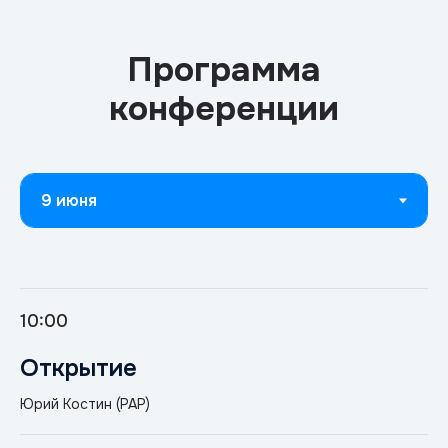
Программа
конференции
10:00
Открытие
Юрий Костин (РАР)