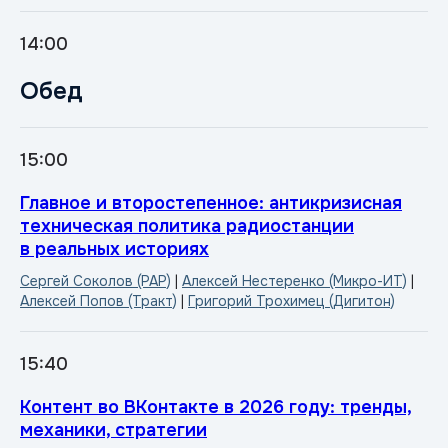
14:00
Обед
15:00
Главное и второстепенное: антикризисная
техническая политика радиостанции
в реальных историях
Сергей Соколов (РАР)
|
Алексей Нестеренко (Микро-ИТ)
|
Алексей Попов (Тракт)
|
Григорий Трохимец (Дигитон)
15:40
Контент во ВКонтакте в 2026 году: тренды,
механики, стратегии