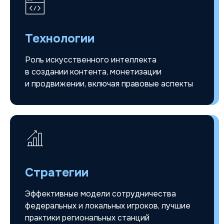
Технологии
Роль искусственного интеллекта
в создании контента, монетизации
и продвижении, включая правовые аспекты
Стратегии
Эффективные модели сотрудничества
федеральных и локальных игроков, лучшие
практики региональных станций