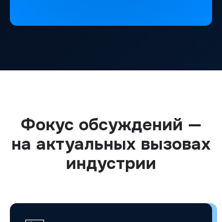
Фокус обсуждений —
на актуальных вызовах
индустрии