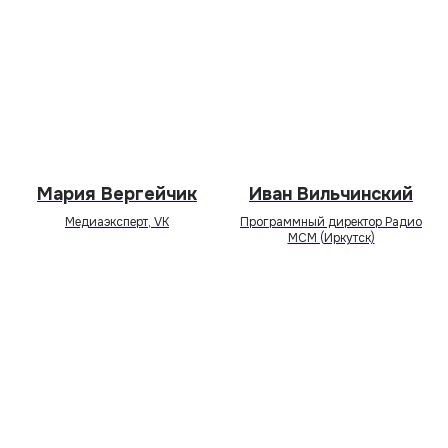
Мария Вергейчик
Иван Вильчинский
Медиаэксперт, VK
Программный директор Радио
MCM (Иркутск)