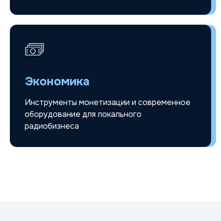
Экономика
Инструменты монетизации и современное
оборудование для локального
радиобизнеса