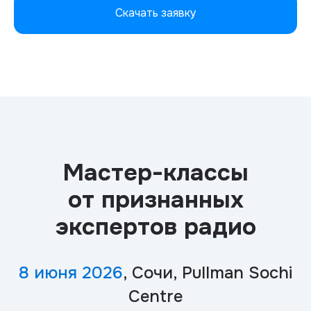
Скачать заявку
Мастер-классы
от признанных
экспертов радио
8 июня 2026
, Сочи, Pullman Sochi
Centre