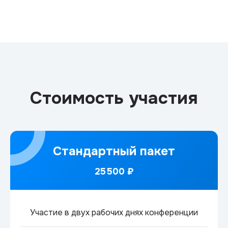
Стоимость участия
Стандартный пакет
25 500 ₽
Участие в двух рабочих днях конференции