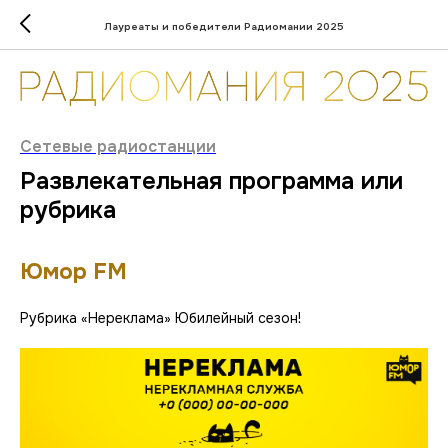
Лауреаты и победители Радиомании 2025
Сетевые радиостанции
Развлекательная программа или
рубрика
Юмор FM
Рубрика «Нереклама» Юбилейный сезон!