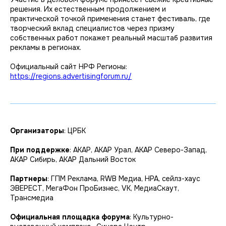
решения. Их естественным продолжением и
практической точкой применения станет фестиваль, где
творческий вклад специалистов через призму
собственных работ покажет реальный масштаб развития
рекламы в регионах.
Официальный сайт НРФ Регионы:
https://regions.advertisingforum.ru/
Организаторы
: ЦРБК
При поддержке
: АКАР, АКАР Урал, АКАР Северо-Запад,
АКАР Сибирь, АКАР Дальний Восток
Партнеры
: ГПМ Реклама, RWB Медиа, НРА, сейлз-хаус
ЭВЕРЕСТ, МегаФон ПроБизнес, VK, МедиаСкаут,
Трансмедиа
Официальная площадка форума
: Культурно-