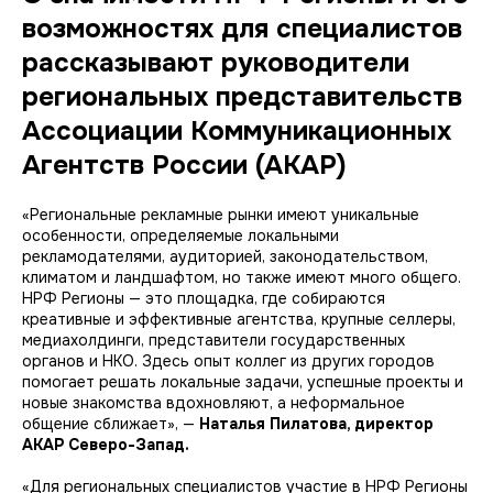
возможностях для специалистов
рассказывают руководители
региональных представительств
Ассоциации Коммуникационных
Агентств России (АКАР)
«Региональные рекламные рынки имеют уникальные
особенности, определяемые локальными
рекламодателями, аудиторией, законодательством,
климатом и ландшафтом, но также имеют много общего.
НРФ Регионы — это площадка, где собираются
креативные и эффективные агентства, крупные селлеры,
медиахолдинги, представители государственных
органов и НКО. Здесь опыт коллег из других городов
помогает решать локальные задачи, успешные проекты и
новые знакомства вдохновляют, а неформальное
общение сближает», —
Наталья Пилатова, директор
АКАР Северо-Запад.
«Для региональных специалистов участие в НРФ Регионы