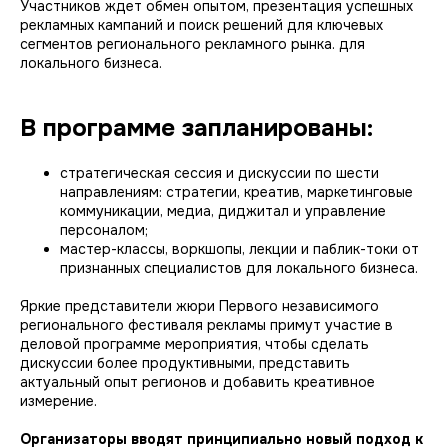
Участников ждет обмен опытом, презентация успешных
рекламных кампаний и поиск решений для ключевых
сегментов регионального рекламного рынка. для
локального бизнеса.
В программе запланированы:
стратегическая сессия и дискуссии по шести
направлениям: стратегии, креатив, маркетинговые
коммуникации, медиа, диджитал и управление
персоналом;
мастер-классы, воркшопы, лекции и паблик-токи от
признанных специалистов для локального бизнеса.
Яркие представители жюри Первого независимого
регионального фестиваля рекламы примут участие в
деловой программе мероприятия, чтобы сделать
дискуссии более продуктивными, представить
актуальный опыт регионов и добавить креативное
измерение.
Организаторы вводят принципиально новый подход к