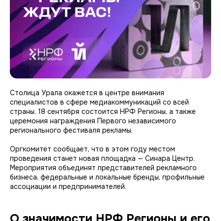
Столица Урала окажется в центре внимания
специалистов в сфере медиакоммуникаций со всей
страны. 18 сентября состоится НРФ Регионы, а также
церемония награждения Первого независимого
регионального фестиваля рекламы.
Оргкомитет сообщает, что в этом году местом
проведения станет новая площадка — Синара Центр.
Мероприятия объединят представителей рекламного
бизнеса, федеральные и локальные бренды, профильные
ассоциации и предпринимателей.
О значимости НРФ Регионы и его